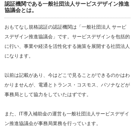
認証機関である一般社団法人サービスデザイン推進
協議会とは。
おもてなし規格認証の認証機関は「一般社団法人 サービ
スデザイン推進協議会」です。サービスデザインを包括的
に行い、事業や経済を活性化する施策を展開する社団法人
になります。
以前は記載があり、今はどこで見ることができるのかはわ
かりませんが、電通とトランス・コスモス、パソナなどが
事務局として協力をしていたはずです。
また、IT導入補助金の運営も一般社団法人サービスデザイ
ン推進協議会が事務局業務を行っています。