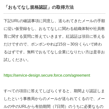
「おもてなし規格認証」の取得方法
下記URLの確認事項に同意し、送られてきたメールの手順
に従い仮登録をし、おもてなしに関わる組織体制や社員教
育に関する質問に答えていきます。紅認証は項目に答える
だけですので、ポンポンやれば15分～30分くらいで終わ
るはずです。無料でおもてなし企業になりたい方は是非お
試しください。
https://service-design.secure.force.com/agreement
すべての項目に答えてしばらくすると、期間より認証しま
したという事務局からのメールが送られてくるので、メー
ルの中のURLから有効期間（7日間）のうちに必要なもの