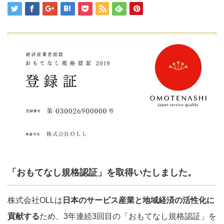
「おもてなし規格認証」を取得いたしました。
株式会社OLLは
日本のサービス産業と地域経済の活性化に
貢献する
ため、3年連続3回目の「おもてなし規格認証」を