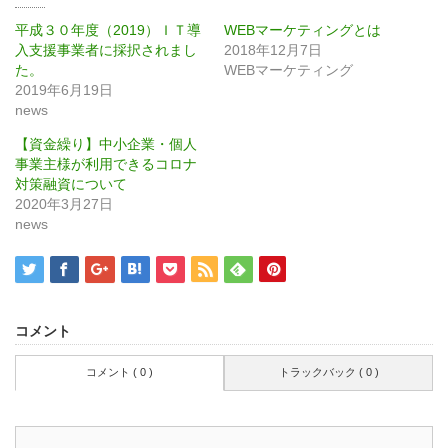
平成３０年度（2019）ＩＴ導
WEBマーケティングとは
入支援事業者に採択されまし
2018年12月7日
た。
WEBマーケティング
2019年6月19日
news
【資金繰り】中小企業・個人
事業主様が利用できるコロナ
対策融資について
2020年3月27日
news
コメント
コメント ( 0 )
トラックバック ( 0 )