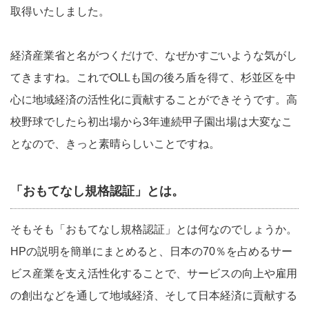
取得いたしました。
経済産業省と名がつくだけで、なぜかすごいような気がし
てきますね。これでOLLも国の後ろ盾を得て、杉並区を中
心に地域経済の活性化に貢献することができそうです。高
校野球でしたら初出場から3年連続甲子園出場は大変なこ
となので、きっと素晴らしいことですね。
「おもてなし規格認証」とは。
そもそも「おもてなし規格認証」とは何なのでしょうか。
HPの説明を簡単にまとめると、日本の70％を占めるサー
ビス産業を支え活性化することで、サービスの向上や雇用
の創出などを通して地域経済、そして日本経済に貢献する