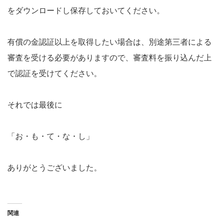
をダウンロードし保存しておいてください。
有償の金認証以上を取得したい場合は、別途第三者による
審査を受ける必要がありますので、審査料を振り込んだ上
で認証を受けてください。
それでは最後に
「お・も・て・な・し」
ありがとうございました。
関連