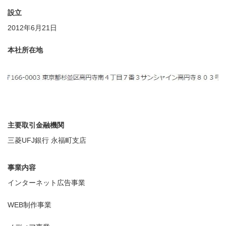
設立
2012年6月21日
本社所在地
主要取引金融機関
三菱UFJ銀行 永福町支店
事業内容
インターネット広告事業
WEB制作事業