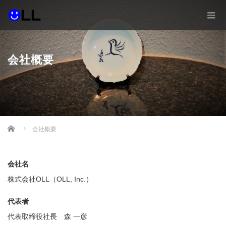
会社概要
Home
会社概要
会社名
株式会社OLL（OLL, Inc.）
代表者
代表取締役社長 森 一彦