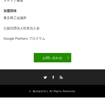
メディア事業
加盟団体
東京商工会議所
公益社団法人杉並法人会
Google Partners プログラム
お問い合わせ
Twitter
Facebook
RSS
©
株式会社OLL
All Rights Reserved.