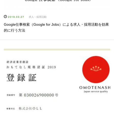
2019.03.27
求人・採用活動
Google仕事検索（Google for Jobs）による求人・採用活動を効果
的に行う方法