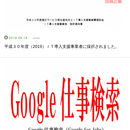
2019.06.19
news
平成３０年度（2019）ＩＴ導入支援事業者に採択されました。