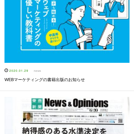
2020.01.29
news
WEBマーケティングの書籍出版のお知らせ