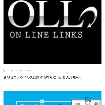
2020.02.28
news
新型コロナウイルスに関する弊社取り組みのお知らせ