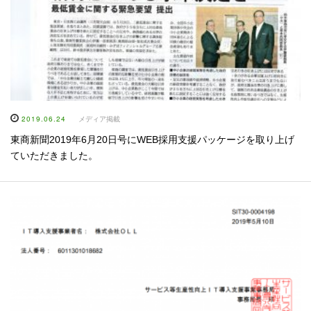
2019.06.24
メディア掲載
東商新聞2019年6月20日号にWEB採用支援パッケージを取り上げ
ていただきました。