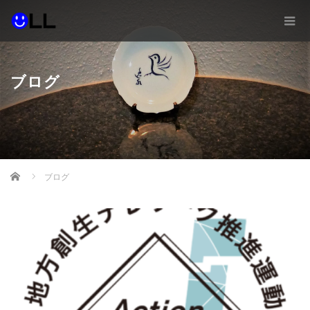
ブログ
Home
ブログ